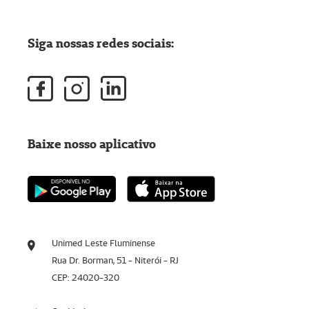
Siga nossas redes sociais:
Baixe nosso aplicativo
Unimed Leste Fluminense
Rua Dr. Borman, 51 - Niterói - RJ
CEP: 24020-320