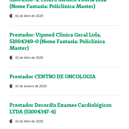
(Nome Fantasia: Policlínica Master)
01 de Abril de 2020
Prestador: Vipmed Clínica Geral Ltda,
51004349-0 (Nome Fantasia: Policlínica
Master)
01 de Abril de 2020
Prestador CENTRO DE ONCOLOGIA
15 de Janeiro de 2020
Prestador Decordis Exames Cardiológicos
LTDA (51004347-4)
01 de Abril de 2020