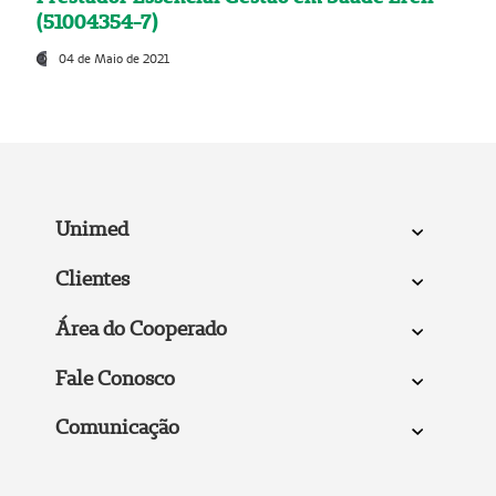
(51004354-7)
04 de Maio de 2021
Unimed
Clientes
Área do Cooperado
Fale Conosco
Comunicação