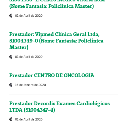
(Nome Fantasia: Policlínica Master)
01 de Abril de 2020
Prestador: Vipmed Clínica Geral Ltda,
51004349-0 (Nome Fantasia: Policlínica
Master)
01 de Abril de 2020
Prestador CENTRO DE ONCOLOGIA
15 de Janeiro de 2020
Prestador Decordis Exames Cardiológicos
LTDA (51004347-4)
01 de Abril de 2020