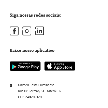
Siga nossas redes sociais:
Baixe nosso aplicativo
Unimed Leste Fluminense
Rua Dr. Borman, 51 - Niterói - RJ
CEP: 24020-320