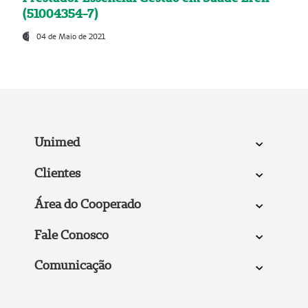
(51004354-7)
04 de Maio de 2021
Unimed
Clientes
Área do Cooperado
Fale Conosco
Comunicação