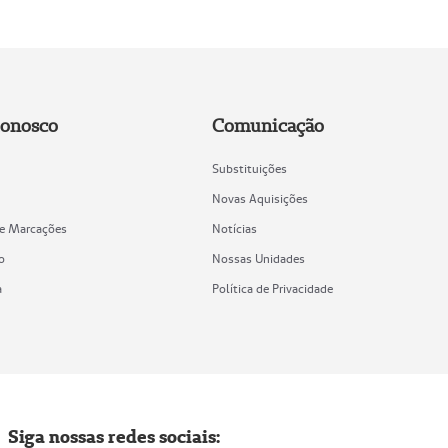
Conosco
Comunicação
Substituições
Novas Aquisições
de Marcações
Notícias
o
Nossas Unidades
a
Política de Privacidade
Siga nossas redes sociais: