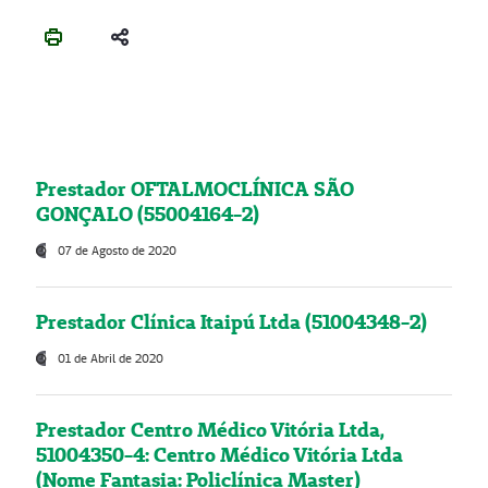
Prestador OFTALMOCLÍNICA SÃO
GONÇALO (55004164-2)
07 de Agosto de 2020
Prestador Clínica Itaipú Ltda (51004348-2)
01 de Abril de 2020
Prestador Centro Médico Vitória Ltda,
51004350-4: Centro Médico Vitória Ltda
(Nome Fantasia: Policlínica Master)