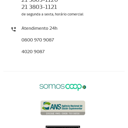
21 3803-1121
de segunda a sexta, horário comercial
Atendimento 24h
0800 970 9087
4020 9087