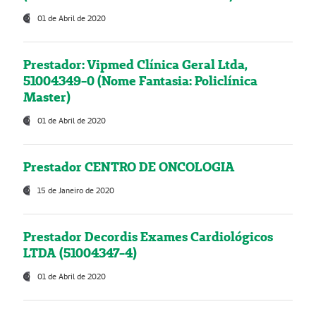
01 de Abril de 2020
Prestador: Vipmed Clínica Geral Ltda,
51004349-0 (Nome Fantasia: Policlínica
Master)
01 de Abril de 2020
Prestador CENTRO DE ONCOLOGIA
15 de Janeiro de 2020
Prestador Decordis Exames Cardiológicos
LTDA (51004347-4)
01 de Abril de 2020