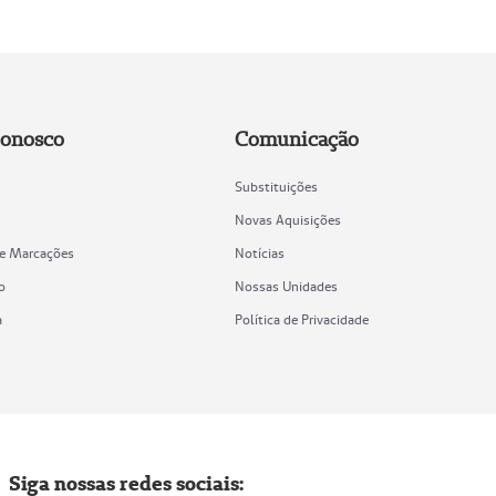
Conosco
Comunicação
Substituições
Novas Aquisições
de Marcações
Notícias
o
Nossas Unidades
a
Política de Privacidade
Siga nossas redes sociais: