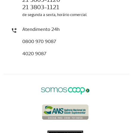
21 3803-1121
de segunda a sexta, horário comercial
Atendimento 24h
0800 970 9087
4020 9087