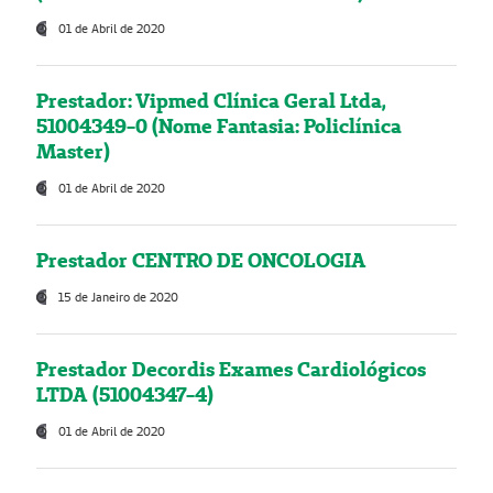
01 de Abril de 2020
Prestador: Vipmed Clínica Geral Ltda,
51004349-0 (Nome Fantasia: Policlínica
Master)
01 de Abril de 2020
Prestador CENTRO DE ONCOLOGIA
15 de Janeiro de 2020
Prestador Decordis Exames Cardiológicos
LTDA (51004347-4)
01 de Abril de 2020