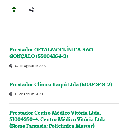
Prestador OFTALMOCLÍNICA SÃO
GONÇALO (55004164-2)
07 de Agosto de 2020
Prestador Clínica Itaipú Ltda (51004348-2)
01 de Abril de 2020
Prestador Centro Médico Vitória Ltda,
51004350-4: Centro Médico Vitória Ltda
(Nome Fantasia: Policlínica Master)