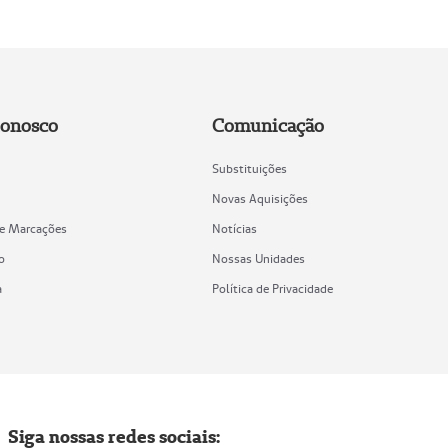
Conosco
Comunicação
Substituições
Novas Aquisições
de Marcações
Notícias
o
Nossas Unidades
a
Política de Privacidade
Siga nossas redes sociais: