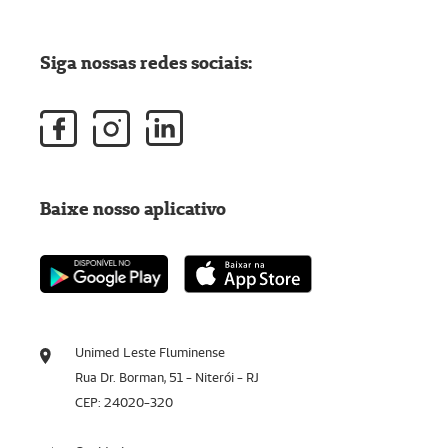
Siga nossas redes sociais:
Baixe nosso aplicativo
Unimed Leste Fluminense
Rua Dr. Borman, 51 - Niterói - RJ
CEP: 24020-320