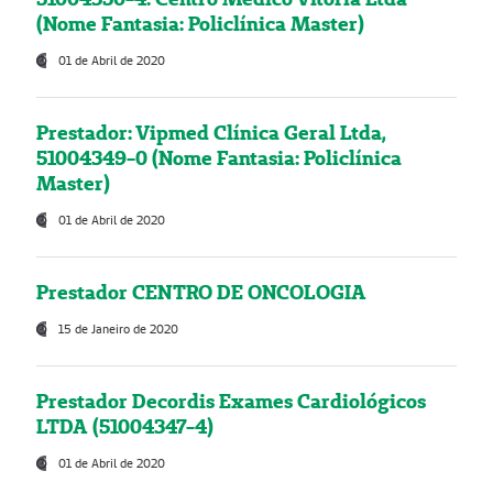
(Nome Fantasia: Policlínica Master)
01 de Abril de 2020
Prestador: Vipmed Clínica Geral Ltda,
51004349-0 (Nome Fantasia: Policlínica
Master)
01 de Abril de 2020
Prestador CENTRO DE ONCOLOGIA
15 de Janeiro de 2020
Prestador Decordis Exames Cardiológicos
LTDA (51004347-4)
01 de Abril de 2020