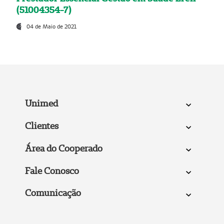
(51004354-7)
04 de Maio de 2021
Unimed
Clientes
Área do Cooperado
Fale Conosco
Comunicação