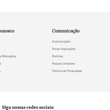
Conosco
Comunicação
Substituições
Novas Aquisições
de Marcações
Notícias
o
Nossas Unidades
a
Política de Privacidade
Siga nossas redes sociais: