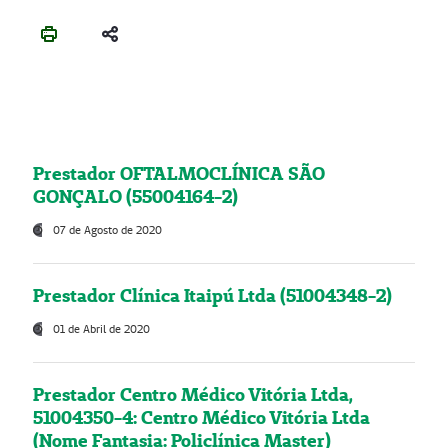
Prestador OFTALMOCLÍNICA SÃO
GONÇALO (55004164-2)
07 de Agosto de 2020
Prestador Clínica Itaipú Ltda (51004348-2)
01 de Abril de 2020
Prestador Centro Médico Vitória Ltda,
51004350-4: Centro Médico Vitória Ltda
(Nome Fantasia: Policlínica Master)