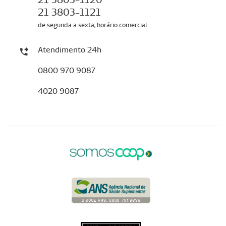
21 3803-1121
de segunda a sexta, horário comercial
Atendimento 24h
0800 970 9087
4020 9087