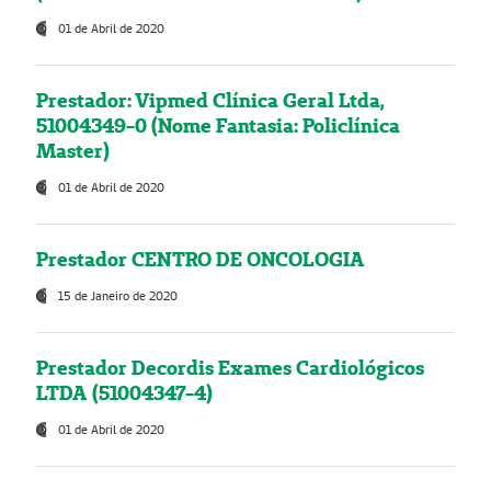
01 de Abril de 2020
Prestador: Vipmed Clínica Geral Ltda,
51004349-0 (Nome Fantasia: Policlínica
Master)
01 de Abril de 2020
Prestador CENTRO DE ONCOLOGIA
15 de Janeiro de 2020
Prestador Decordis Exames Cardiológicos
LTDA (51004347-4)
01 de Abril de 2020