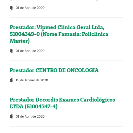
01 de Abril de 2020
Prestador: Vipmed Clínica Geral Ltda,
51004349-0 (Nome Fantasia: Policlínica
Master)
01 de Abril de 2020
Prestador CENTRO DE ONCOLOGIA
15 de Janeiro de 2020
Prestador Decordis Exames Cardiológicos
LTDA (51004347-4)
01 de Abril de 2020