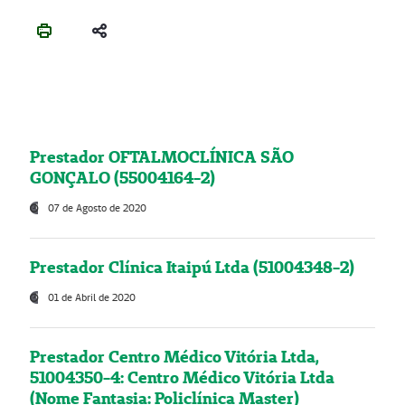
Prestador OFTALMOCLÍNICA SÃO
GONÇALO (55004164-2)
07 de Agosto de 2020
Prestador Clínica Itaipú Ltda (51004348-2)
01 de Abril de 2020
Prestador Centro Médico Vitória Ltda,
51004350-4: Centro Médico Vitória Ltda
(Nome Fantasia: Policlínica Master)