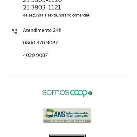
21 3803-1121
de segunda a sexta, horário comercial
Atendimento 24h
0800 970 9087
4020 9087