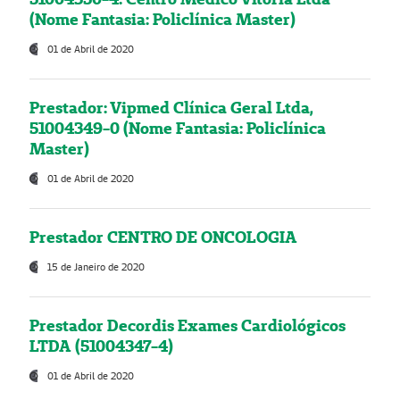
(Nome Fantasia: Policlínica Master)
01 de Abril de 2020
Prestador: Vipmed Clínica Geral Ltda,
51004349-0 (Nome Fantasia: Policlínica
Master)
01 de Abril de 2020
Prestador CENTRO DE ONCOLOGIA
15 de Janeiro de 2020
Prestador Decordis Exames Cardiológicos
LTDA (51004347-4)
01 de Abril de 2020