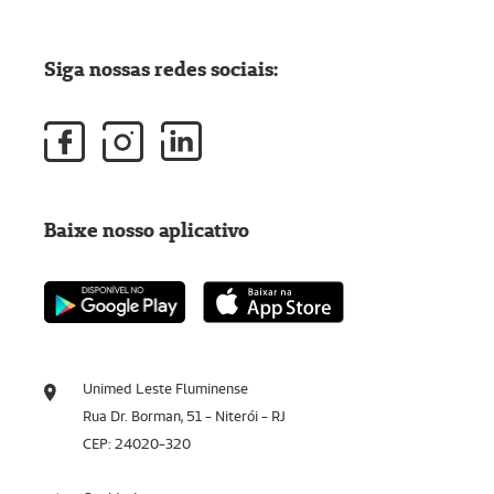
Siga nossas redes sociais:
Baixe nosso aplicativo
Unimed Leste Fluminense
Rua Dr. Borman, 51 - Niterói - RJ
CEP: 24020-320