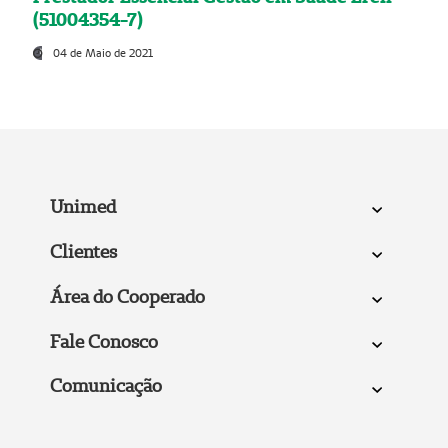
(51004354-7)
04 de Maio de 2021
Unimed
Clientes
Área do Cooperado
Fale Conosco
Comunicação