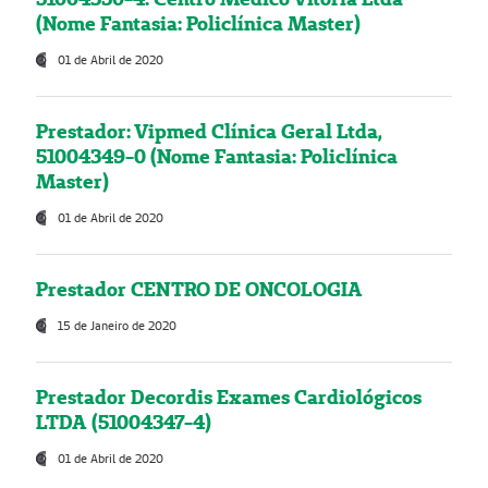
(Nome Fantasia: Policlínica Master)
01 de Abril de 2020
Prestador: Vipmed Clínica Geral Ltda,
51004349-0 (Nome Fantasia: Policlínica
Master)
01 de Abril de 2020
Prestador CENTRO DE ONCOLOGIA
15 de Janeiro de 2020
Prestador Decordis Exames Cardiológicos
LTDA (51004347-4)
01 de Abril de 2020