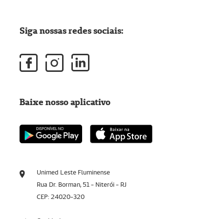
Siga nossas redes sociais:
Baixe nosso aplicativo
Unimed Leste Fluminense
Rua Dr. Borman, 51 - Niterói - RJ
CEP: 24020-320