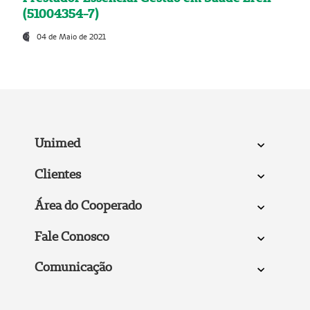
(51004354-7)
04 de Maio de 2021
Unimed
Clientes
Área do Cooperado
Fale Conosco
Comunicação