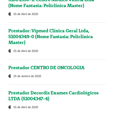
(Nome Fantasia: Policlínica Master)
01 de Abril de 2020
Prestador: Vipmed Clínica Geral Ltda,
51004349-0 (Nome Fantasia: Policlínica
Master)
01 de Abril de 2020
Prestador CENTRO DE ONCOLOGIA
15 de Janeiro de 2020
Prestador Decordis Exames Cardiológicos
LTDA (51004347-4)
01 de Abril de 2020