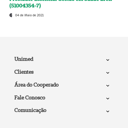
(51004354-7)
04 de Maio de 2021
Unimed
Clientes
Área do Cooperado
Fale Conosco
Comunicação