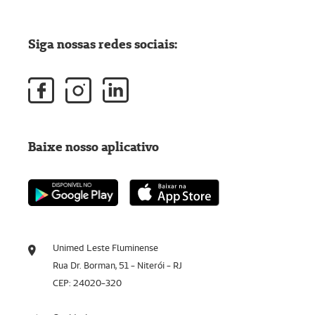
Siga nossas redes sociais:
Baixe nosso aplicativo
Unimed Leste Fluminense
Rua Dr. Borman, 51 - Niterói - RJ
CEP: 24020-320