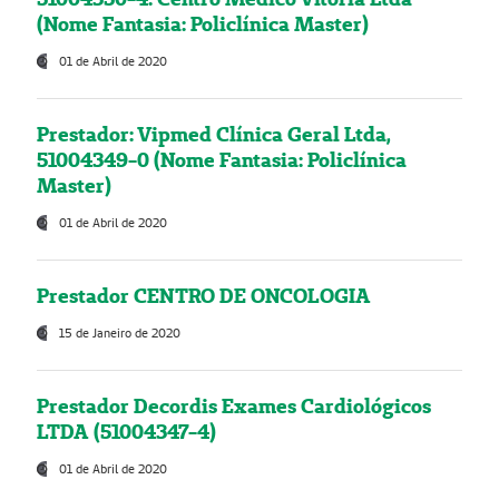
(Nome Fantasia: Policlínica Master)
01 de Abril de 2020
Prestador: Vipmed Clínica Geral Ltda,
51004349-0 (Nome Fantasia: Policlínica
Master)
01 de Abril de 2020
Prestador CENTRO DE ONCOLOGIA
15 de Janeiro de 2020
Prestador Decordis Exames Cardiológicos
LTDA (51004347-4)
01 de Abril de 2020