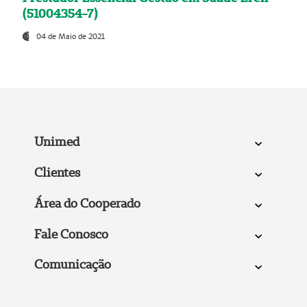
(51004354-7)
04 de Maio de 2021
Unimed
Clientes
Área do Cooperado
Fale Conosco
Comunicação