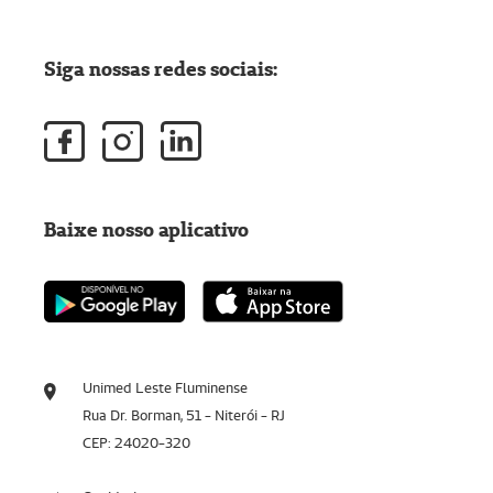
Siga nossas redes sociais:
Baixe nosso aplicativo
Unimed Leste Fluminense
Rua Dr. Borman, 51 - Niterói - RJ
CEP: 24020-320