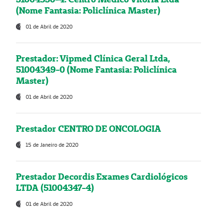
(Nome Fantasia: Policlínica Master)
01 de Abril de 2020
Prestador: Vipmed Clínica Geral Ltda,
51004349-0 (Nome Fantasia: Policlínica
Master)
01 de Abril de 2020
Prestador CENTRO DE ONCOLOGIA
15 de Janeiro de 2020
Prestador Decordis Exames Cardiológicos
LTDA (51004347-4)
01 de Abril de 2020