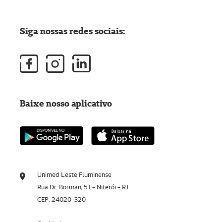
Siga nossas redes sociais:
Baixe nosso aplicativo
Unimed Leste Fluminense
Rua Dr. Borman, 51 - Niterói - RJ
CEP: 24020-320