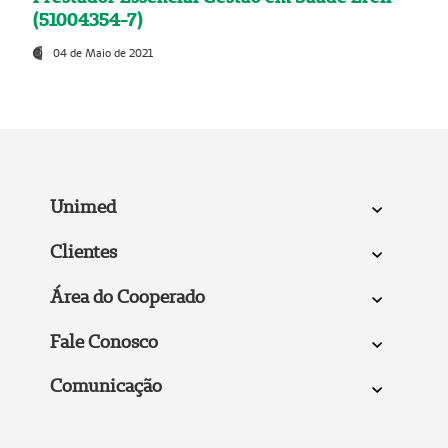
(51004354-7)
04 de Maio de 2021
Unimed
Clientes
Área do Cooperado
Fale Conosco
Comunicação