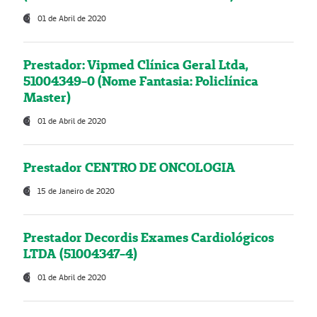
01 de Abril de 2020
Prestador: Vipmed Clínica Geral Ltda,
51004349-0 (Nome Fantasia: Policlínica
Master)
01 de Abril de 2020
Prestador CENTRO DE ONCOLOGIA
15 de Janeiro de 2020
Prestador Decordis Exames Cardiológicos
LTDA (51004347-4)
01 de Abril de 2020