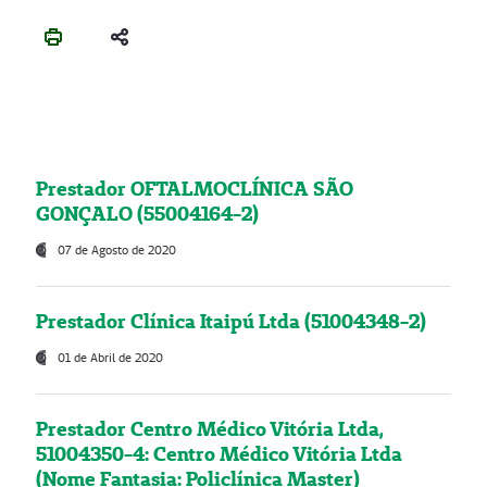
Prestador OFTALMOCLÍNICA SÃO
GONÇALO (55004164-2)
07 de Agosto de 2020
Prestador Clínica Itaipú Ltda (51004348-2)
01 de Abril de 2020
Prestador Centro Médico Vitória Ltda,
51004350-4: Centro Médico Vitória Ltda
(Nome Fantasia: Policlínica Master)