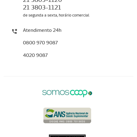
21 3803-1121
de segunda a sexta, horário comercial
Atendimento 24h
0800 970 9087
4020 9087