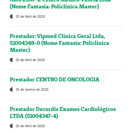
(Nome Fantasia: Policlínica Master)
01 de Abril de 2020
Prestador: Vipmed Clínica Geral Ltda,
51004349-0 (Nome Fantasia: Policlínica
Master)
01 de Abril de 2020
Prestador CENTRO DE ONCOLOGIA
15 de Janeiro de 2020
Prestador Decordis Exames Cardiológicos
LTDA (51004347-4)
01 de Abril de 2020