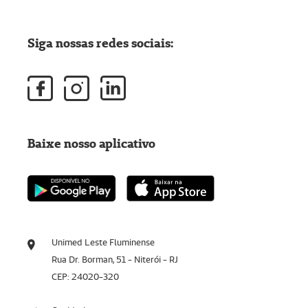
Siga nossas redes sociais:
Baixe nosso aplicativo
Unimed Leste Fluminense
Rua Dr. Borman, 51 - Niterói - RJ
CEP: 24020-320