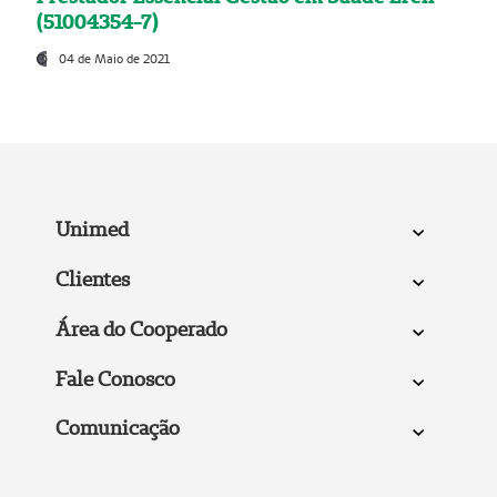
(51004354-7)
04 de Maio de 2021
Unimed
Clientes
Área do Cooperado
Fale Conosco
Comunicação