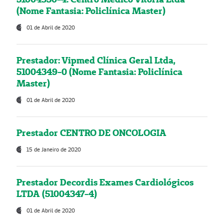
(Nome Fantasia: Policlínica Master)
01 de Abril de 2020
Prestador: Vipmed Clínica Geral Ltda,
51004349-0 (Nome Fantasia: Policlínica
Master)
01 de Abril de 2020
Prestador CENTRO DE ONCOLOGIA
15 de Janeiro de 2020
Prestador Decordis Exames Cardiológicos
LTDA (51004347-4)
01 de Abril de 2020