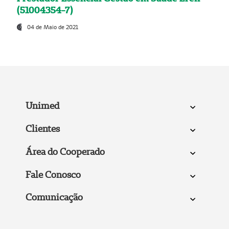
(51004354-7)
04 de Maio de 2021
Unimed
Clientes
Área do Cooperado
Fale Conosco
Comunicação