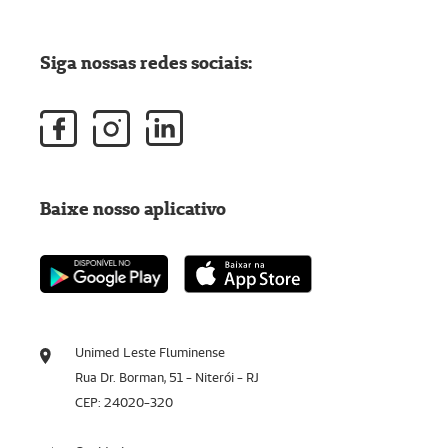
Siga nossas redes sociais:
Baixe nosso aplicativo
Unimed Leste Fluminense
Rua Dr. Borman, 51 - Niterói - RJ
CEP: 24020-320