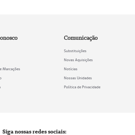
Conosco
Comunicação
Substituições
Novas Aquisições
de Marcações
Notícias
o
Nossas Unidades
a
Política de Privacidade
Siga nossas redes sociais: