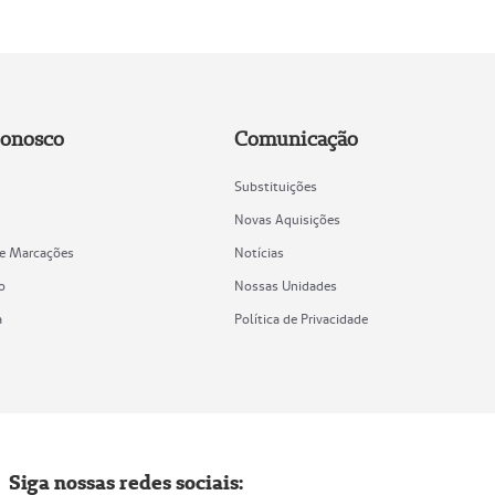
Conosco
Comunicação
Substituições
Novas Aquisições
de Marcações
Notícias
o
Nossas Unidades
a
Política de Privacidade
Siga nossas redes sociais: