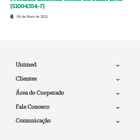
(51004354-7)
04 de Maio de 2021
Unimed
Clientes
Área do Cooperado
Fale Conosco
Comunicação