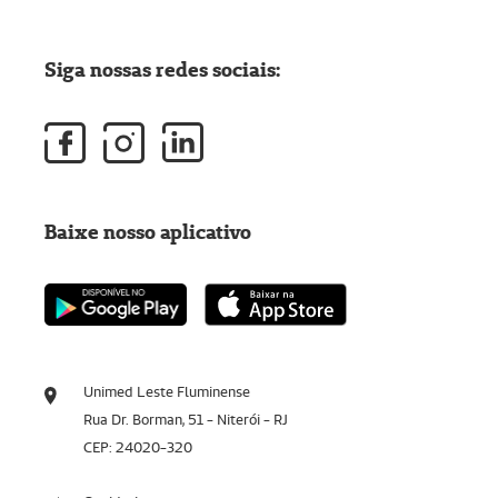
Siga nossas redes sociais:
Baixe nosso aplicativo
Unimed Leste Fluminense
Rua Dr. Borman, 51 - Niterói - RJ
CEP: 24020-320