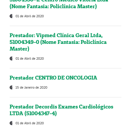
(Nome Fantasia: Policlínica Master)
01 de Abril de 2020
Prestador: Vipmed Clínica Geral Ltda,
51004349-0 (Nome Fantasia: Policlínica
Master)
01 de Abril de 2020
Prestador CENTRO DE ONCOLOGIA
15 de Janeiro de 2020
Prestador Decordis Exames Cardiológicos
LTDA (51004347-4)
01 de Abril de 2020