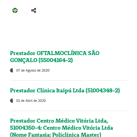
Prestador OFTALMOCLÍNICA SÃO
GONÇALO (55004164-2)
07 de Agosto de 2020
Prestador Clínica Itaipú Ltda (51004348-2)
01 de Abril de 2020
Prestador Centro Médico Vitória Ltda,
51004350-4: Centro Médico Vitória Ltda
(Nome Fantasia: Policlínica Master)