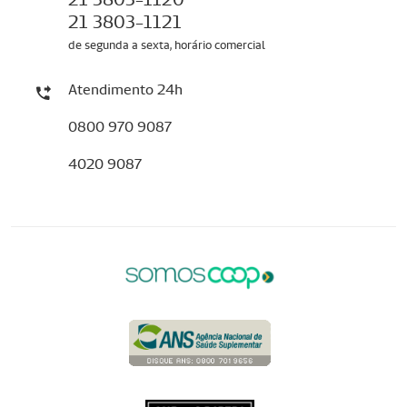
21 3803-1121
de segunda a sexta, horário comercial
Atendimento 24h
0800 970 9087
4020 9087