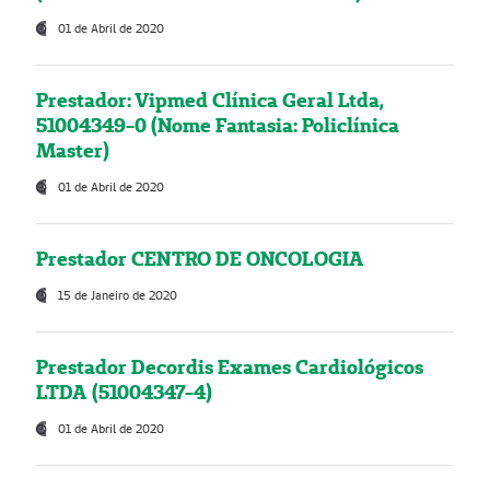
01 de Abril de 2020
Prestador: Vipmed Clínica Geral Ltda,
51004349-0 (Nome Fantasia: Policlínica
Master)
01 de Abril de 2020
Prestador CENTRO DE ONCOLOGIA
15 de Janeiro de 2020
Prestador Decordis Exames Cardiológicos
LTDA (51004347-4)
01 de Abril de 2020