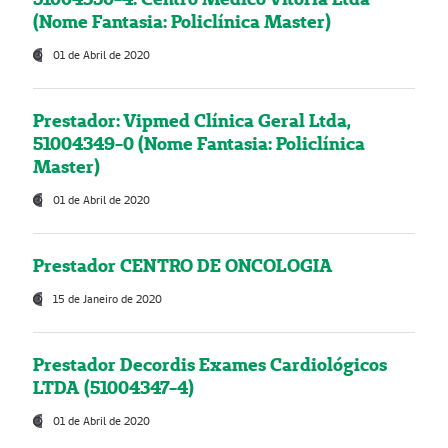
(Nome Fantasia: Policlínica Master)
01 de Abril de 2020
Prestador: Vipmed Clínica Geral Ltda,
51004349-0 (Nome Fantasia: Policlínica
Master)
01 de Abril de 2020
Prestador CENTRO DE ONCOLOGIA
15 de Janeiro de 2020
Prestador Decordis Exames Cardiológicos
LTDA (51004347-4)
01 de Abril de 2020