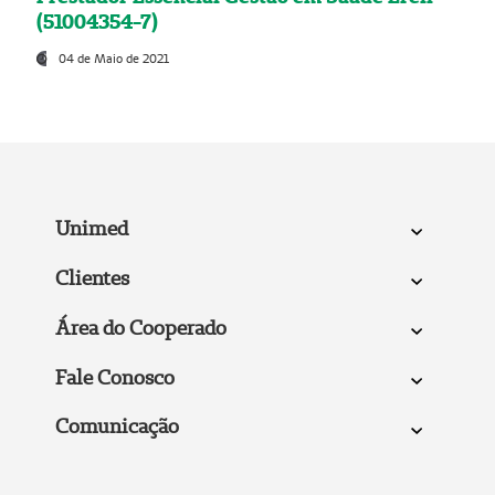
(51004354-7)
04 de Maio de 2021
Unimed
Clientes
Área do Cooperado
Fale Conosco
Comunicação