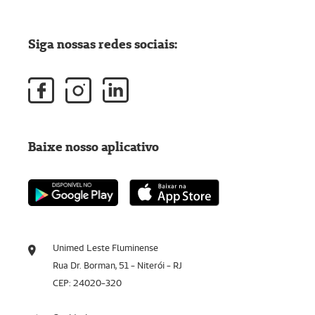
Siga nossas redes sociais:
Baixe nosso aplicativo
Unimed Leste Fluminense
Rua Dr. Borman, 51 - Niterói - RJ
CEP: 24020-320