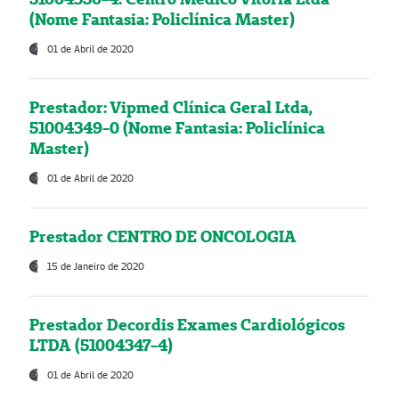
(Nome Fantasia: Policlínica Master)
01 de Abril de 2020
Prestador: Vipmed Clínica Geral Ltda,
51004349-0 (Nome Fantasia: Policlínica
Master)
01 de Abril de 2020
Prestador CENTRO DE ONCOLOGIA
15 de Janeiro de 2020
Prestador Decordis Exames Cardiológicos
LTDA (51004347-4)
01 de Abril de 2020