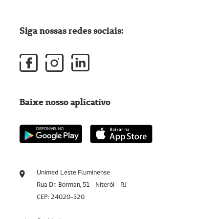
Siga nossas redes sociais:
Baixe nosso aplicativo
Unimed Leste Fluminense
Rua Dr. Borman, 51 - Niterói - RJ
CEP: 24020-320