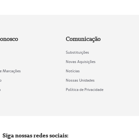
Conosco
Comunicação
Substituições
Novas Aquisições
de Marcações
Notícias
o
Nossas Unidades
a
Política de Privacidade
Siga nossas redes sociais: