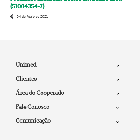
(51004354-7)
04 de Maio de 2021
Unimed
Clientes
Área do Cooperado
Fale Conosco
Comunicação