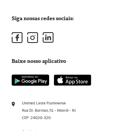
Siga nossas redes sociais:
Baixe nosso aplicativo
Unimed Leste Fluminense
Rua Dr. Borman, 51 - Niterói - RJ
CEP: 24020-320