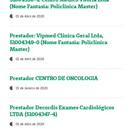
(Nome Fantasia: Policlínica Master)
01 de Abril de 2020
Prestador: Vipmed Clínica Geral Ltda,
51004349-0 (Nome Fantasia: Policlínica
Master)
01 de Abril de 2020
Prestador CENTRO DE ONCOLOGIA
15 de Janeiro de 2020
Prestador Decordis Exames Cardiológicos
LTDA (51004347-4)
01 de Abril de 2020