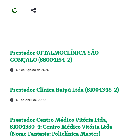
Prestador OFTALMOCLÍNICA SÃO
GONÇALO (55004164-2)
07 de Agosto de 2020
Prestador Clínica Itaipú Ltda (51004348-2)
01 de Abril de 2020
Prestador Centro Médico Vitória Ltda,
51004350-4: Centro Médico Vitória Ltda
(Nome Fantasia: Policlínica Master)