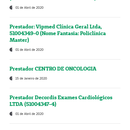
01 de Abril de 2020
Prestador: Vipmed Clínica Geral Ltda,
51004349-0 (Nome Fantasia: Policlínica
Master)
01 de Abril de 2020
Prestador CENTRO DE ONCOLOGIA
15 de Janeiro de 2020
Prestador Decordis Exames Cardiológicos
LTDA (51004347-4)
01 de Abril de 2020