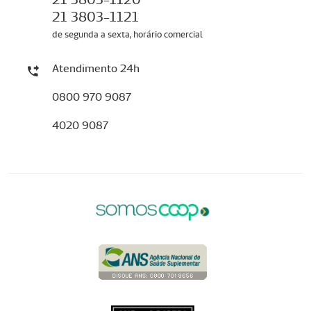
21 3803-1121
de segunda a sexta, horário comercial
Atendimento 24h
0800 970 9087
4020 9087