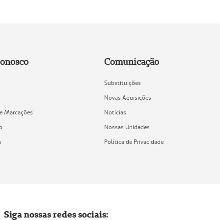
Conosco
Comunicação
Substituições
Novas Aquisições
de Marcações
Notícias
o
Nossas Unidades
a
Política de Privacidade
Siga nossas redes sociais: