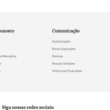
Conosco
Comunicação
Substituições
Novas Aquisições
de Marcações
Notícias
o
Nossas Unidades
a
Política de Privacidade
Siga nossas redes sociais: