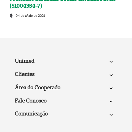
(51004354-7)
04 de Maio de 2021
Unimed
Clientes
Área do Cooperado
Fale Conosco
Comunicação