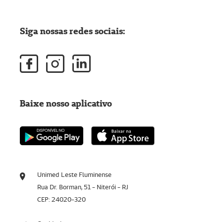
Siga nossas redes sociais:
Baixe nosso aplicativo
Unimed Leste Fluminense
Rua Dr. Borman, 51 - Niterói - RJ
CEP: 24020-320