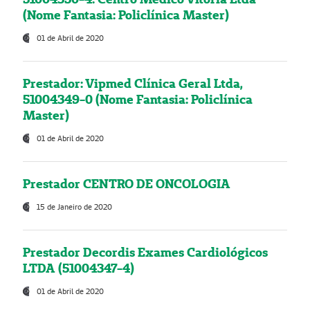
(Nome Fantasia: Policlínica Master)
01 de Abril de 2020
Prestador: Vipmed Clínica Geral Ltda,
51004349-0 (Nome Fantasia: Policlínica
Master)
01 de Abril de 2020
Prestador CENTRO DE ONCOLOGIA
15 de Janeiro de 2020
Prestador Decordis Exames Cardiológicos
LTDA (51004347-4)
01 de Abril de 2020