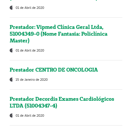
01 de Abril de 2020
Prestador: Vipmed Clínica Geral Ltda,
51004349-0 (Nome Fantasia: Policlínica
Master)
01 de Abril de 2020
Prestador CENTRO DE ONCOLOGIA
15 de Janeiro de 2020
Prestador Decordis Exames Cardiológicos
LTDA (51004347-4)
01 de Abril de 2020