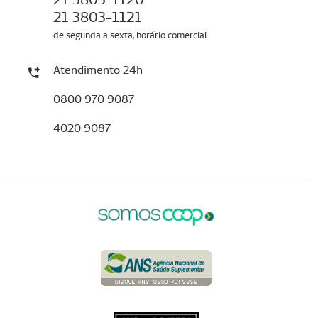
21 3803-1121
de segunda a sexta, horário comercial
Atendimento 24h
0800 970 9087
4020 9087