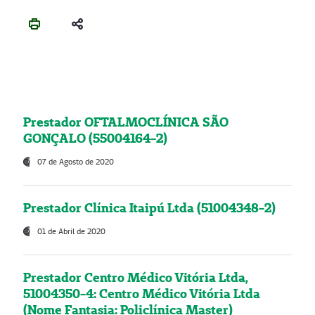
Prestador OFTALMOCLÍNICA SÃO
GONÇALO (55004164-2)
07 de Agosto de 2020
Prestador Clínica Itaipú Ltda (51004348-2)
01 de Abril de 2020
Prestador Centro Médico Vitória Ltda,
51004350-4: Centro Médico Vitória Ltda
(Nome Fantasia: Policlínica Master)