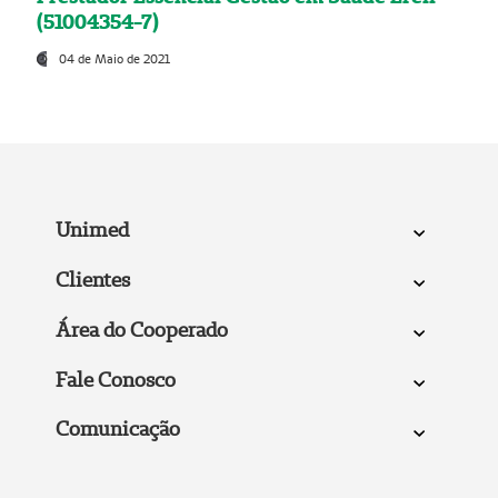
(51004354-7)
04 de Maio de 2021
Unimed
Clientes
Área do Cooperado
Fale Conosco
Comunicação