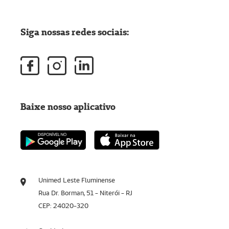
Siga nossas redes sociais:
Baixe nosso aplicativo
Unimed Leste Fluminense
Rua Dr. Borman, 51 - Niterói - RJ
CEP: 24020-320