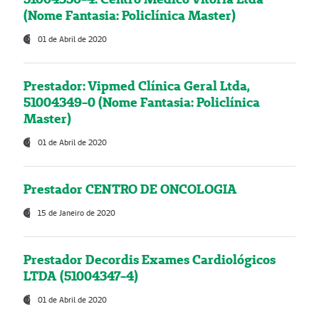
(Nome Fantasia: Policlínica Master)
01 de Abril de 2020
Prestador: Vipmed Clínica Geral Ltda,
51004349-0 (Nome Fantasia: Policlínica
Master)
01 de Abril de 2020
Prestador CENTRO DE ONCOLOGIA
15 de Janeiro de 2020
Prestador Decordis Exames Cardiológicos
LTDA (51004347-4)
01 de Abril de 2020