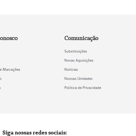
Conosco
Comunicação
Substituições
Novas Aquisições
de Marcações
Notícias
o
Nossas Unidades
a
Política de Privacidade
Siga nossas redes sociais: