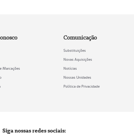
Conosco
Comunicação
Substituições
Novas Aquisições
de Marcações
Notícias
o
Nossas Unidades
a
Política de Privacidade
Siga nossas redes sociais: