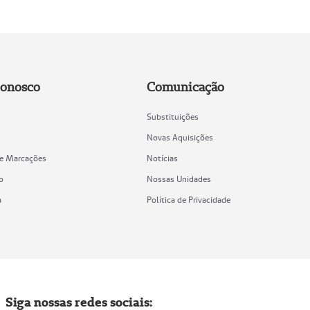
Conosco
Comunicação
Substituições
Novas Aquisições
de Marcações
Notícias
o
Nossas Unidades
a
Política de Privacidade
Siga nossas redes sociais: