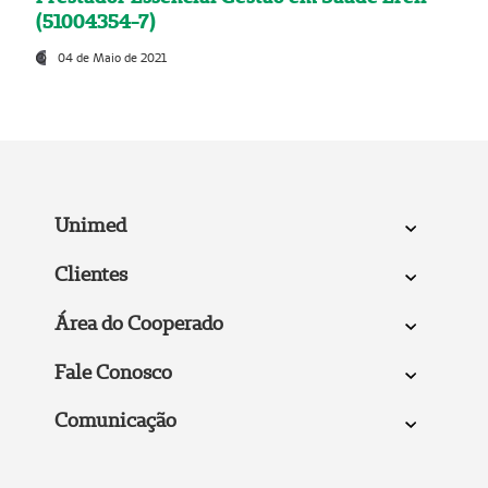
(51004354-7)
04 de Maio de 2021
Unimed
Clientes
Área do Cooperado
Fale Conosco
Comunicação