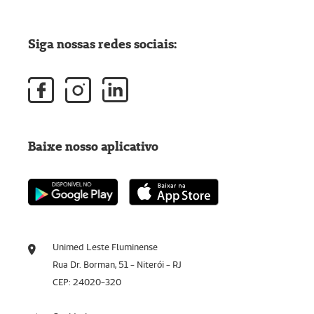
Siga nossas redes sociais:
Baixe nosso aplicativo
Unimed Leste Fluminense
Rua Dr. Borman, 51 - Niterói - RJ
CEP: 24020-320