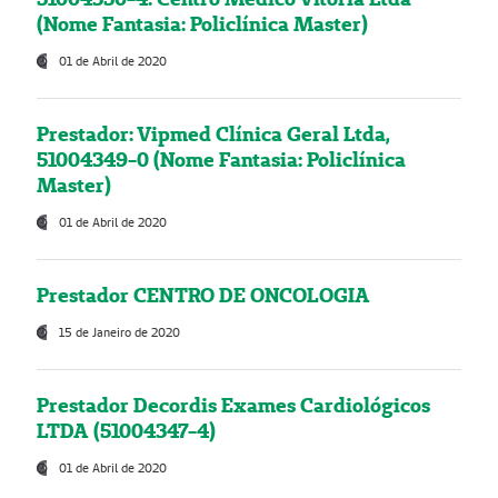
(Nome Fantasia: Policlínica Master)
01 de Abril de 2020
Prestador: Vipmed Clínica Geral Ltda,
51004349-0 (Nome Fantasia: Policlínica
Master)
01 de Abril de 2020
Prestador CENTRO DE ONCOLOGIA
15 de Janeiro de 2020
Prestador Decordis Exames Cardiológicos
LTDA (51004347-4)
01 de Abril de 2020