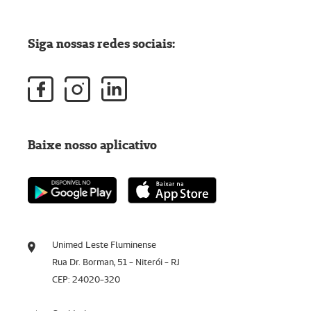
Siga nossas redes sociais:
Baixe nosso aplicativo
Unimed Leste Fluminense
Rua Dr. Borman, 51 - Niterói - RJ
CEP: 24020-320