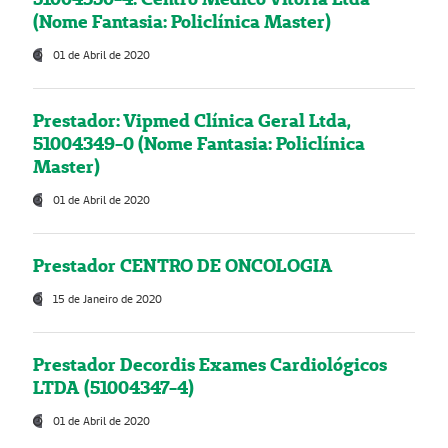
(Nome Fantasia: Policlínica Master)
01 de Abril de 2020
Prestador: Vipmed Clínica Geral Ltda,
51004349-0 (Nome Fantasia: Policlínica
Master)
01 de Abril de 2020
Prestador CENTRO DE ONCOLOGIA
15 de Janeiro de 2020
Prestador Decordis Exames Cardiológicos
LTDA (51004347-4)
01 de Abril de 2020