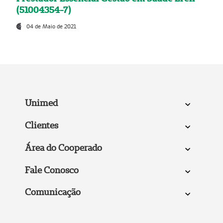
(51004354-7)
04 de Maio de 2021
Unimed
Clientes
Área do Cooperado
Fale Conosco
Comunicação