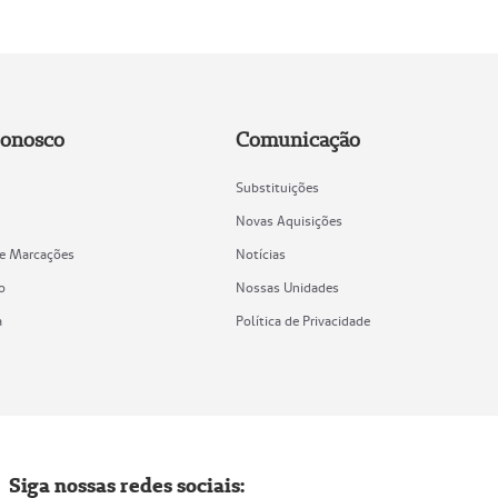
Conosco
Comunicação
Substituições
Novas Aquisições
de Marcações
Notícias
o
Nossas Unidades
a
Política de Privacidade
Siga nossas redes sociais: