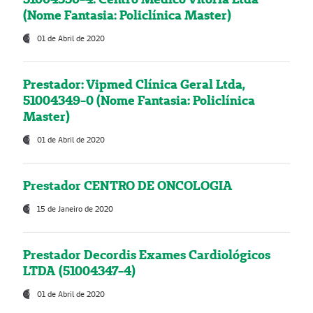
(Nome Fantasia: Policlínica Master)
01 de Abril de 2020
Prestador: Vipmed Clínica Geral Ltda,
51004349-0 (Nome Fantasia: Policlínica
Master)
01 de Abril de 2020
Prestador CENTRO DE ONCOLOGIA
15 de Janeiro de 2020
Prestador Decordis Exames Cardiológicos
LTDA (51004347-4)
01 de Abril de 2020