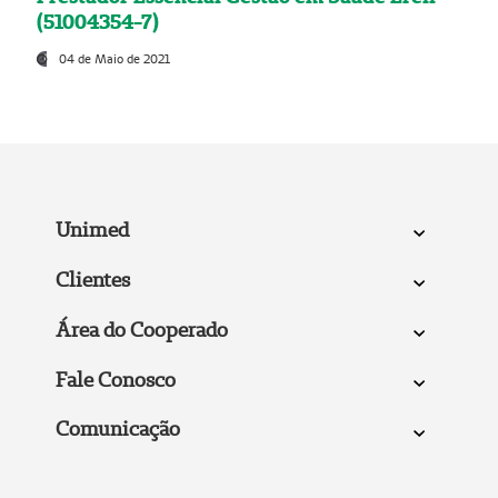
(51004354-7)
04 de Maio de 2021
Unimed
Clientes
Área do Cooperado
Fale Conosco
Comunicação