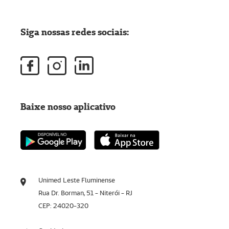
Siga nossas redes sociais:
Baixe nosso aplicativo
Unimed Leste Fluminense
Rua Dr. Borman, 51 - Niterói - RJ
CEP: 24020-320