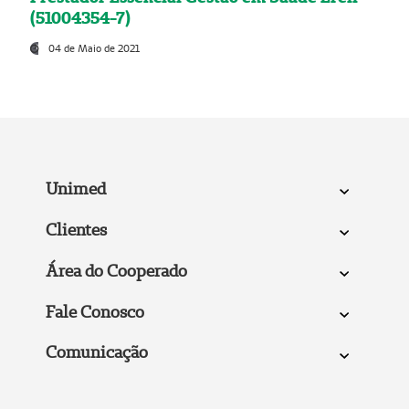
(51004354-7)
04 de Maio de 2021
Unimed
Clientes
Área do Cooperado
Fale Conosco
Comunicação