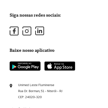
Siga nossas redes sociais:
Baixe nosso aplicativo
Unimed Leste Fluminense
Rua Dr. Borman, 51 - Niterói - RJ
CEP: 24020-320