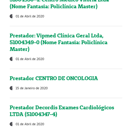
(Nome Fantasia: Policlínica Master)
01 de Abril de 2020
Prestador: Vipmed Clínica Geral Ltda,
51004349-0 (Nome Fantasia: Policlínica
Master)
01 de Abril de 2020
Prestador CENTRO DE ONCOLOGIA
15 de Janeiro de 2020
Prestador Decordis Exames Cardiológicos
LTDA (51004347-4)
01 de Abril de 2020