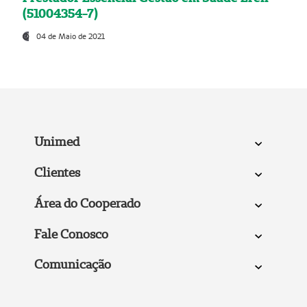
(51004354-7)
04 de Maio de 2021
Unimed
Clientes
Área do Cooperado
Fale Conosco
Comunicação