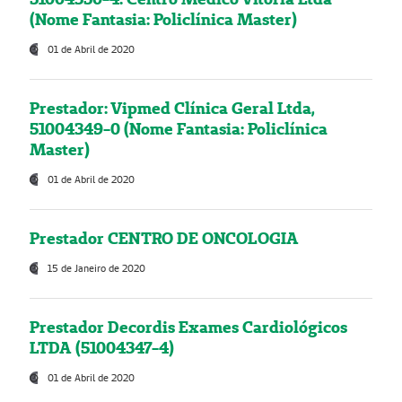
(Nome Fantasia: Policlínica Master)
01 de Abril de 2020
Prestador: Vipmed Clínica Geral Ltda,
51004349-0 (Nome Fantasia: Policlínica
Master)
01 de Abril de 2020
Prestador CENTRO DE ONCOLOGIA
15 de Janeiro de 2020
Prestador Decordis Exames Cardiológicos
LTDA (51004347-4)
01 de Abril de 2020