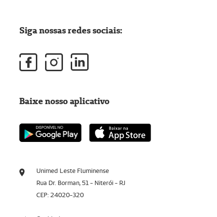
Siga nossas redes sociais:
Baixe nosso aplicativo
Unimed Leste Fluminense
Rua Dr. Borman, 51 - Niterói - RJ
CEP: 24020-320