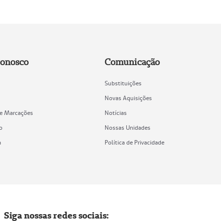
Conosco
Comunicação
Substituições
Novas Aquisições
de Marcações
Notícias
o
Nossas Unidades
a
Política de Privacidade
Siga nossas redes sociais: