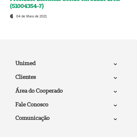
(51004354-7)
04 de Maio de 2021
Unimed
Clientes
Área do Cooperado
Fale Conosco
Comunicação