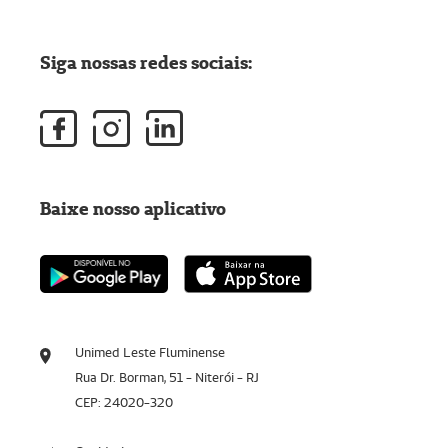
Siga nossas redes sociais:
Baixe nosso aplicativo
Unimed Leste Fluminense
Rua Dr. Borman, 51 - Niterói - RJ
CEP: 24020-320