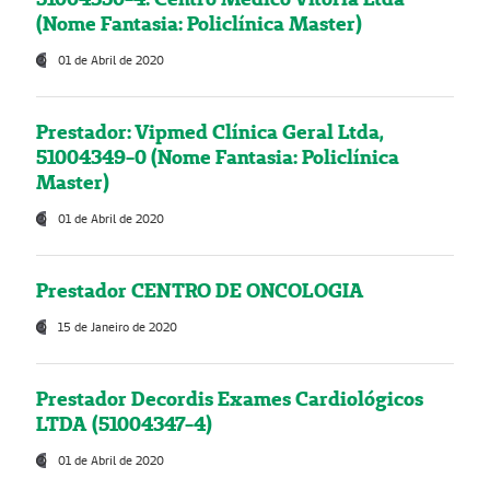
(Nome Fantasia: Policlínica Master)
01 de Abril de 2020
Prestador: Vipmed Clínica Geral Ltda,
51004349-0 (Nome Fantasia: Policlínica
Master)
01 de Abril de 2020
Prestador CENTRO DE ONCOLOGIA
15 de Janeiro de 2020
Prestador Decordis Exames Cardiológicos
LTDA (51004347-4)
01 de Abril de 2020