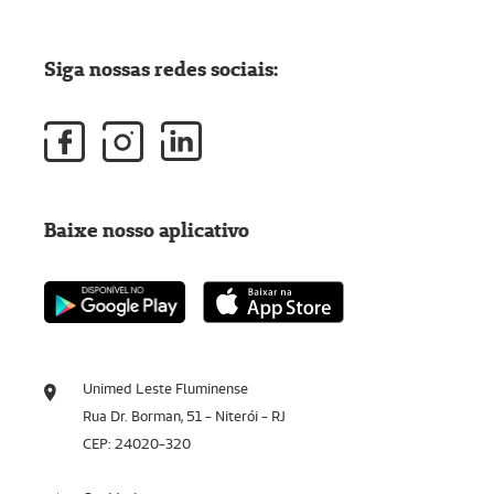
Siga nossas redes sociais:
Baixe nosso aplicativo
Unimed Leste Fluminense
Rua Dr. Borman, 51 - Niterói - RJ
CEP: 24020-320