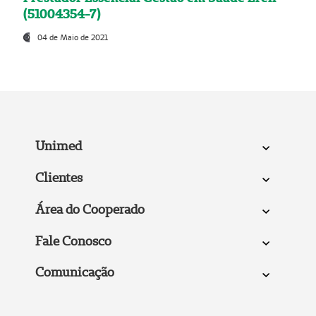
(51004354-7)
04 de Maio de 2021
Unimed
Clientes
Área do Cooperado
Fale Conosco
Comunicação