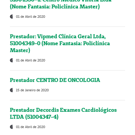
(Nome Fantasia: Policlínica Master)
01 de Abril de 2020
Prestador: Vipmed Clínica Geral Ltda,
51004349-0 (Nome Fantasia: Policlínica
Master)
01 de Abril de 2020
Prestador CENTRO DE ONCOLOGIA
15 de Janeiro de 2020
Prestador Decordis Exames Cardiológicos
LTDA (51004347-4)
01 de Abril de 2020