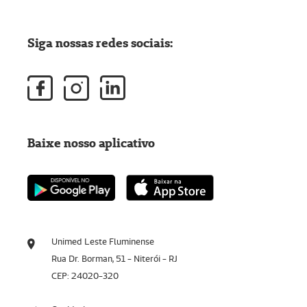
Siga nossas redes sociais:
Baixe nosso aplicativo
Unimed Leste Fluminense
Rua Dr. Borman, 51 - Niterói - RJ
CEP: 24020-320