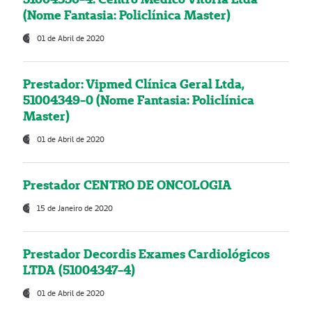
(Nome Fantasia: Policlínica Master)
01 de Abril de 2020
Prestador: Vipmed Clínica Geral Ltda,
51004349-0 (Nome Fantasia: Policlínica
Master)
01 de Abril de 2020
Prestador CENTRO DE ONCOLOGIA
15 de Janeiro de 2020
Prestador Decordis Exames Cardiológicos
LTDA (51004347-4)
01 de Abril de 2020