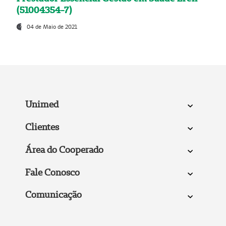
(51004354-7)
04 de Maio de 2021
Unimed
Clientes
Área do Cooperado
Fale Conosco
Comunicação