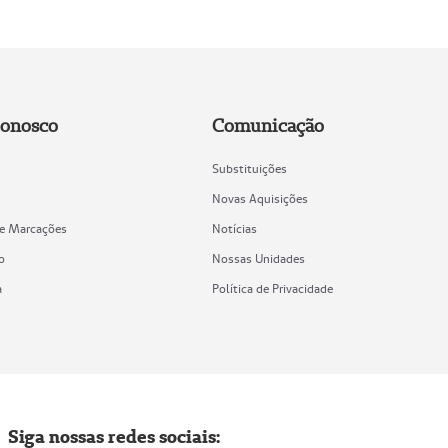
Conosco
Comunicação
Substituições
Novas Aquisições
de Marcações
Notícias
o
Nossas Unidades
a
Política de Privacidade
Siga nossas redes sociais: