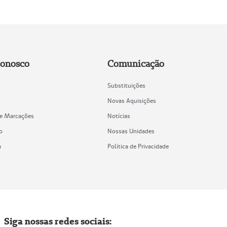
Conosco
Comunicação
Substituições
Novas Aquisições
de Marcações
Notícias
o
Nossas Unidades
a
Política de Privacidade
Siga nossas redes sociais: