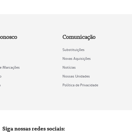
Conosco
Comunicação
Substituições
Novas Aquisições
de Marcações
Notícias
o
Nossas Unidades
a
Política de Privacidade
Siga nossas redes sociais: